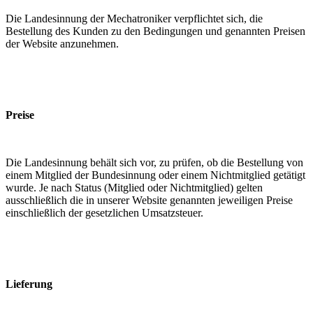
Die Landesinnung der Mechatroniker verpflichtet sich, die
Bestellung des Kunden zu den Bedingungen und genannten Preisen
der Website anzunehmen.
Preise
Die Landesinnung behält sich vor, zu prüfen, ob die Bestellung von
einem Mitglied der Bundesinnung oder einem Nichtmitglied getätigt
wurde. Je nach Status (Mitglied oder Nichtmitglied) gelten
ausschließlich die in unserer Website genannten jeweiligen Preise
einschließlich der gesetzlichen Umsatzsteuer.
Lieferung