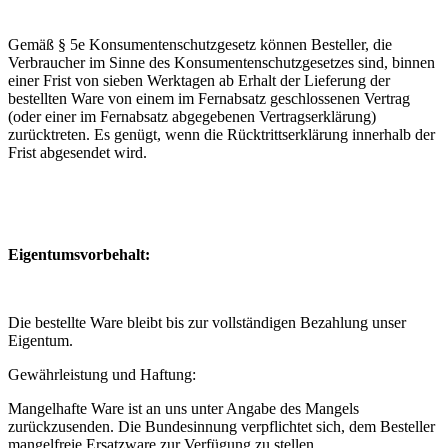
Gemäß § 5e Konsumentenschutzgesetz können Besteller, die
Verbraucher im Sinne des Konsumentenschutzgesetzes sind, binnen
einer Frist von sieben Werktagen ab Erhalt der Lieferung der
bestellten Ware von einem im Fernabsatz geschlossenen Vertrag
(oder einer im Fernabsatz abgegebenen Vertragserklärung)
zurücktreten. Es genügt, wenn die Rücktrittserklärung innerhalb der
Frist abgesendet wird.
Eigentumsvorbehalt:
Die bestellte Ware bleibt bis zur vollständigen Bezahlung unser
Eigentum.
Gewährleistung und Haftung:
Mangelhafte Ware ist an uns unter Angabe des Mangels
zurückzusenden. Die Bundesinnung verpflichtet sich, dem Besteller
mangelfreie Ersatzware zur Verfügung zu stellen.