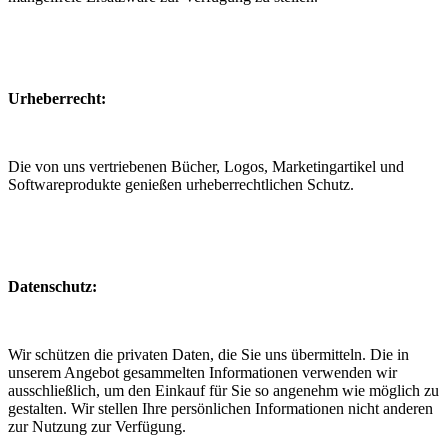
Urheberrecht:
Die von uns vertriebenen Bücher, Logos, Marketingartikel und
Softwareprodukte genießen urheberrechtlichen Schutz.
Datenschutz:
Wir schützen die privaten Daten, die Sie uns übermitteln. Die in
unserem Angebot gesammelten Informationen verwenden wir
ausschließlich, um den Einkauf für Sie so angenehm wie möglich zu
gestalten. Wir stellen Ihre persönlichen Informationen nicht anderen
zur Nutzung zur Verfügung.