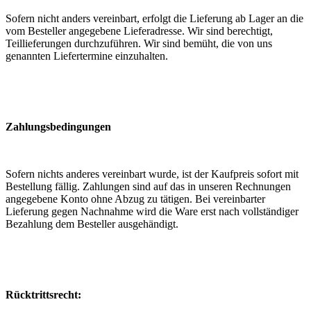
Sofern nicht anders vereinbart, erfolgt die Lieferung ab Lager an die
vom Besteller angegebene Lieferadresse. Wir sind berechtigt,
Teillieferungen durchzuführen. Wir sind bemüht, die von uns
genannten Liefertermine einzuhalten.
Zahlungsbedingungen
Sofern nichts anderes vereinbart wurde, ist der Kaufpreis sofort mit
Bestellung fällig. Zahlungen sind auf das in unseren Rechnungen
angegebene Konto ohne Abzug zu tätigen. Bei vereinbarter
Lieferung gegen Nachnahme wird die Ware erst nach vollständiger
Bezahlung dem Besteller ausgehändigt.
Rücktrittsrecht: