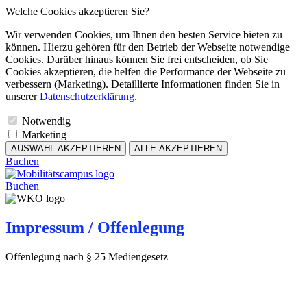
Welche Cookies akzeptieren Sie?
Wir verwenden Cookies, um Ihnen den besten Service bieten zu
können. Hierzu gehören für den Betrieb der Webseite notwendige
Cookies. Darüber hinaus können Sie frei entscheiden, ob Sie
Cookies akzeptieren, die helfen die Performance der Webseite zu
verbessern (Marketing). Detaillierte Informationen finden Sie in
unserer
Datenschutzerklärung.
Notwendig
Marketing
AUSWAHL AKZEPTIEREN
ALLE AKZEPTIEREN
Buchen
Buchen
Impressum / Offenlegung
Offenlegung nach § 25 Mediengesetz