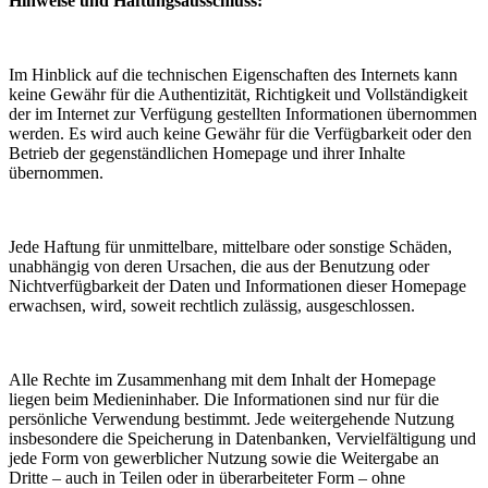
Hinweise und Haftungsausschluss:
Im Hinblick auf die technischen Eigenschaften des Internets kann
keine Gewähr für die Authentizität, Richtigkeit und Vollständigkeit
der im Internet zur Verfügung gestellten Informationen übernommen
werden. Es wird auch keine Gewähr für die Verfügbarkeit oder den
Betrieb der gegenständlichen Homepage und ihrer Inhalte
übernommen.
Jede Haftung für unmittelbare, mittelbare oder sonstige Schäden,
unabhängig von deren Ursachen, die aus der Benutzung oder
Nichtverfügbarkeit der Daten und Informationen dieser Homepage
erwachsen, wird, soweit rechtlich zulässig, ausgeschlossen.
Alle Rechte im Zusammenhang mit dem Inhalt der Homepage
liegen beim Medieninhaber. Die Informationen sind nur für die
persönliche Verwendung bestimmt. Jede weitergehende Nutzung
insbesondere die Speicherung in Datenbanken, Vervielfältigung und
jede Form von gewerblicher Nutzung sowie die Weitergabe an
Dritte – auch in Teilen oder in überarbeiteter Form – ohne