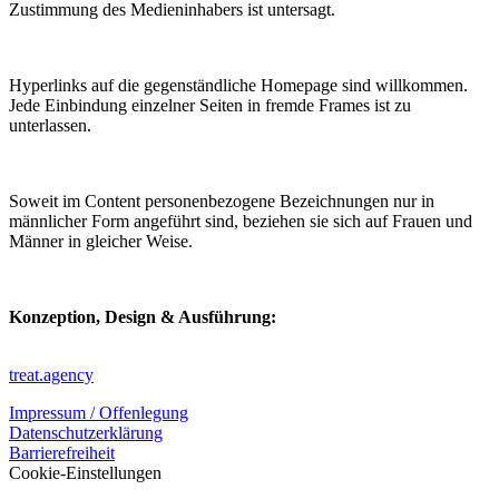
Zustimmung des Medieninhabers ist untersagt.
Hyperlinks auf die gegenständliche Homepage sind willkommen.
Jede Einbindung einzelner Seiten in fremde Frames ist zu
unterlassen.
Soweit im Content personenbezogene Bezeichnungen nur in
männlicher Form angeführt sind, beziehen sie sich auf Frauen und
Männer in gleicher Weise.
Konzeption, Design & Ausführung:
treat.agency
Impressum / Offenlegung
Datenschutzerklärung
Barrierefreiheit
Cookie-Einstellungen