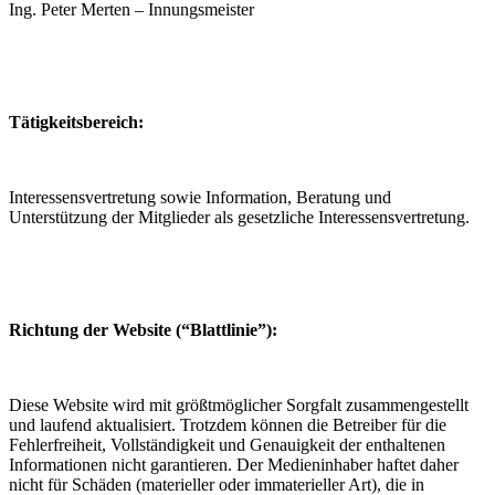
Ing. Peter Merten – Innungsmeister
Tätigkeitsbereich:
Interessensvertretung sowie Information, Beratung und
Unterstützung der Mitglieder als gesetzliche Interessensvertretung.
Richtung der Website (“Blattlinie”):
Diese Website wird mit größtmöglicher Sorgfalt zusammengestellt
und laufend aktualisiert. Trotzdem können die Betreiber für die
Fehlerfreiheit, Vollständigkeit und Genauigkeit der enthaltenen
Informationen nicht garantieren. Der Medieninhaber haftet daher
nicht für Schäden (materieller oder immaterieller Art), die in