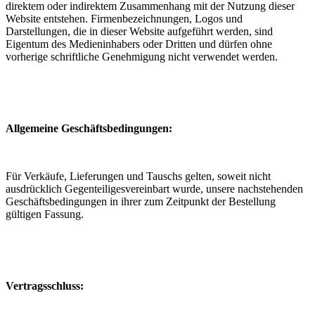
direktem oder indirektem Zusammenhang mit der Nutzung dieser
Website entstehen. Firmenbezeichnungen, Logos und
Darstellungen, die in dieser Website aufgeführt werden, sind
Eigentum des Medieninhabers oder Dritten und dürfen ohne
vorherige schriftliche Genehmigung nicht verwendet werden.
Allgemeine Geschäftsbedingungen:
Für Verkäufe, Lieferungen und Tauschs gelten, soweit nicht
ausdrücklich Gegenteiligesvereinbart wurde, unsere nachstehenden
Geschäftsbedingungen in ihrer zum Zeitpunkt der Bestellung
gültigen Fassung.
Vertragsschluss: