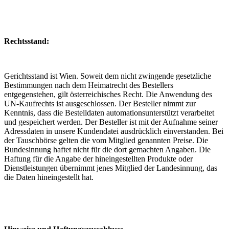
Rechtsstand:
Gerichtsstand ist Wien. Soweit dem nicht zwingende gesetzliche
Bestimmungen nach dem Heimatrecht des Bestellers
entgegenstehen, gilt österreichisches Recht. Die Anwendung des
UN-Kaufrechts ist ausgeschlossen. Der Besteller nimmt zur
Kenntnis, dass die Bestelldaten automationsunterstützt verarbeitet
und gespeichert werden. Der Besteller ist mit der Aufnahme seiner
Adressdaten in unsere Kundendatei ausdrücklich einverstanden. Bei
der Tauschbörse gelten die vom Mitglied genannten Preise. Die
Bundesinnung haftet nicht für die dort gemachten Angaben. Die
Haftung für die Angabe der hineingestellten Produkte oder
Dienstleistungen übernimmt jenes Mitglied der Landesinnung, das
die Daten hineingestellt hat.