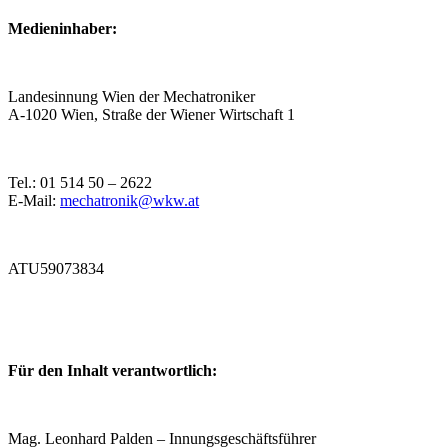
Medieninhaber:
Landesinnung Wien der Mechatroniker
A-1020 Wien, Straße der Wiener Wirtschaft 1
Tel.: 01 514 50 – 2622
E-Mail:
mechatronik@wkw.at
ATU59073834
Für den Inhalt verantwortlich:
Mag. Leonhard Palden – Innungsgeschäftsführer